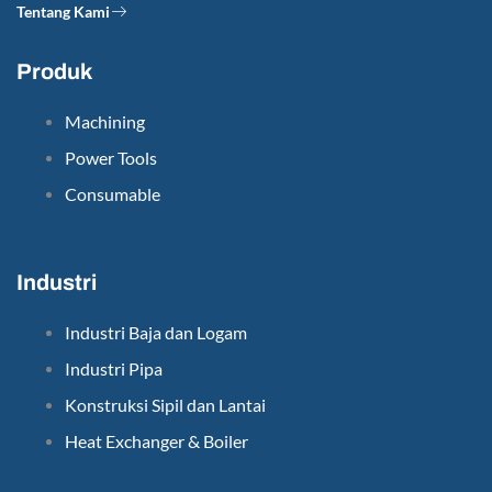
Tentang Kami
Produk
Machining
Power Tools
Consumable
Industri
Industri Baja dan Logam
Industri Pipa
Konstruksi Sipil dan Lantai
Heat Exchanger & Boiler