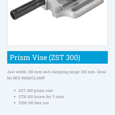
Prism Vise (ZST 300)
Jaw width: 100 mm and clamping range: 100 mm. Ideal
for BDS MobilCLAMP
ZST 300 prism vise
ZTN 100 Screw for T-slots
ZSM 100 Hex nut