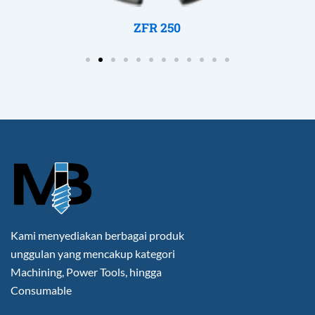
ZFR 250
Kami menyediakan berbagai produk
unggulan yang mencakup kategori
Machining, Power Tools, hingga
Consumable