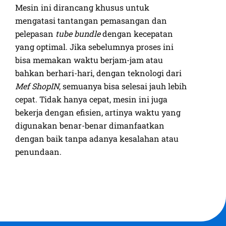
Mesin ini dirancang khusus untuk
mengatasi tantangan pemasangan dan
pelepasan
tube bundle
dengan kecepatan
yang optimal. Jika sebelumnya proses ini
bisa memakan waktu berjam-jam atau
bahkan berhari-hari, dengan teknologi dari
Mef ShopIN
, semuanya bisa selesai jauh lebih
cepat. Tidak hanya cepat, mesin ini juga
bekerja dengan efisien, artinya waktu yang
digunakan benar-benar dimanfaatkan
dengan baik tanpa adanya kesalahan atau
penundaan.