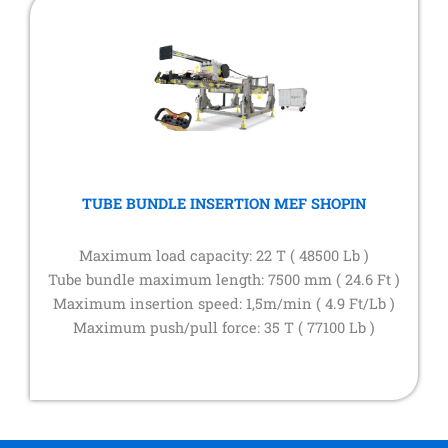
TUBE BUNDLE INSERTION MEF SHOPIN
Maximum load capacity: 22 T ( 48500 Lb )
Tube bundle maximum length: 7500 mm ( 24.6 Ft )
Maximum insertion speed: 1,5m/min ( 4.9 Ft/Lb )
Maximum push/pull force: 35 T ( 77100 Lb )