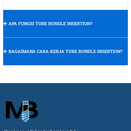
APA FUNGSI TUBE BUNDLE INSERTION?
BAGAIMANA CARA KERJA TUBE BUNDLE INSERTION?