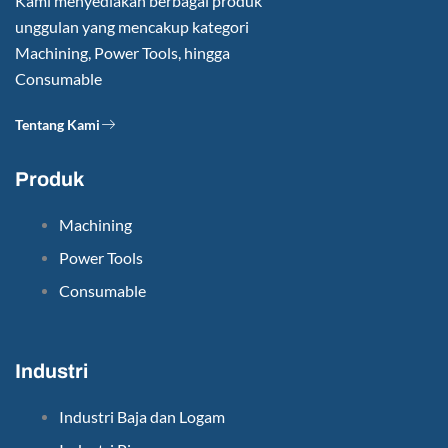
Kami menyediakan berbagai produk
unggulan yang mencakup kategori
Machining, Power Tools, hingga
Consumable
Tentang Kami
Produk
Machining
Power Tools
Consumable
Industri
Industri Baja dan Logam