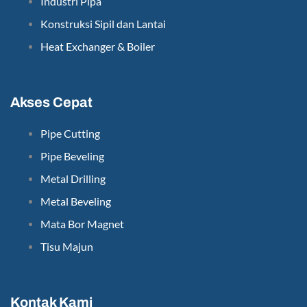
Industri Pipa
Konstruksi Sipil dan Lantai
Heat Exchanger & Boiler
Akses Cepat
Pipe Cutting
Pipe Beveling
Metal Drilling
Metal Beveling
Mata Bor Magnet
Tisu Majun
Kontak Kami