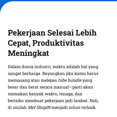
Pekerjaan Selesai Lebih
Cepat, Produktivitas
Meningkat
Dalam dunia industri, waktu adalah hal yang
sangat berharga. Bayangkan jika kamu harus
memasang atau melepas
tube bundle
yang
besar dan berat secara manual—pasti akan
memakan banyak waktu, tenaga, dan
berisiko membuat pekerjaan jadi lambat. Nah,
di sinilah
Mef ShopIN
menjadi solusi terbaik.