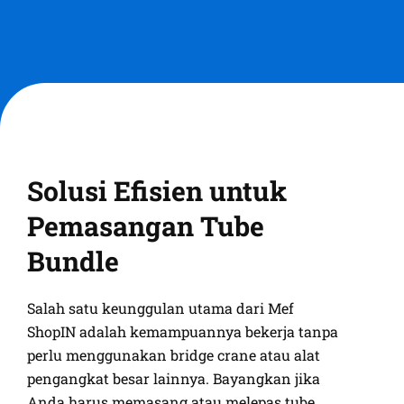
Solusi Efisien untuk
Pemasangan Tube
Bundle
Salah satu keunggulan utama dari Mef
ShopIN adalah kemampuannya bekerja tanpa
perlu menggunakan bridge crane atau alat
pengangkat besar lainnya. Bayangkan jika
Anda harus memasang atau melepas tube