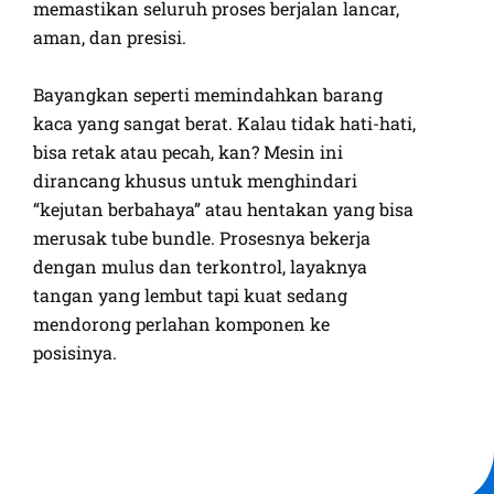
memastikan seluruh proses berjalan lancar,
aman, dan presisi.
Bayangkan seperti memindahkan barang
kaca yang sangat berat. Kalau tidak hati-hati,
bisa retak atau pecah, kan? Mesin ini
dirancang khusus untuk menghindari
“kejutan berbahaya” atau hentakan yang bisa
merusak tube bundle. Prosesnya bekerja
dengan mulus dan terkontrol, layaknya
tangan yang lembut tapi kuat sedang
mendorong perlahan komponen ke
posisinya.