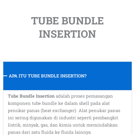
TUBE BUNDLE
INSERTION
APA ITU TUBE BUNDLE INSERTION?
Tube Bundle Insertion
adalah proses pemasangan
komponen tube bundle ke dalam shell pada alat
penukar panas (heat exchanger). Alat penukar panas
ini sering digunakan di industri seperti pembangkit
listrik, minyak, gas, dan kimia untuk memindahkan
panas dari satu fluida ke fluida lainnya.