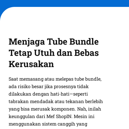
Menjaga Tube Bundle
Tetap Utuh dan Bebas
Kerusakan
Saat memasang atau melepas tube bundle,
ada risiko besar jika prosesnya tidak
dilakukan dengan hati-hati—seperti
tabrakan mendadak atau tekanan berlebih
yang bisa merusak komponen. Nah, inilah
keunggulan dari Mef ShopIN. Mesin ini
menggunakan sistem canggih yang