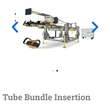
Tube Bundle Insertion