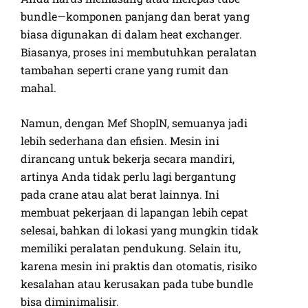
bundle—komponen panjang dan berat yang
biasa digunakan di dalam heat exchanger.
Biasanya, proses ini membutuhkan peralatan
tambahan seperti crane yang rumit dan
mahal.
Namun, dengan Mef ShopIN, semuanya jadi
lebih sederhana dan efisien. Mesin ini
dirancang untuk bekerja secara mandiri,
artinya Anda tidak perlu lagi bergantung
pada crane atau alat berat lainnya. Ini
membuat pekerjaan di lapangan lebih cepat
selesai, bahkan di lokasi yang mungkin tidak
memiliki peralatan pendukung. Selain itu,
karena mesin ini praktis dan otomatis, risiko
kesalahan atau kerusakan pada tube bundle
bisa diminimalisir.