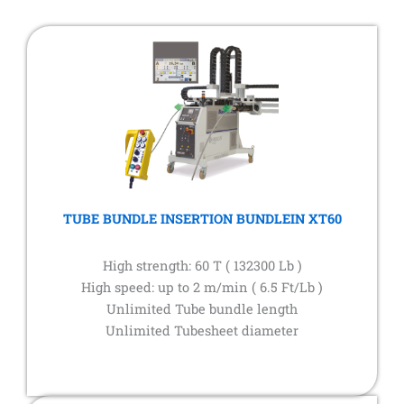
TUBE BUNDLE INSERTION BUNDLEIN XT60
High strength: 60 T ( 132300 Lb )
High speed: up to 2 m/min ( 6.5 Ft/Lb )
Unlimited Tube bundle length
Unlimited Tubesheet diameter