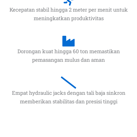
Kecepatan stabil hingga 2 meter per menit untuk
meningkatkan produktivitas
Dorongan kuat hingga 60 ton memastikan
pemasangan mulus dan aman
Empat hydraulic jacks dengan tali baja sinkron
memberikan stabilitas dan presisi tinggi