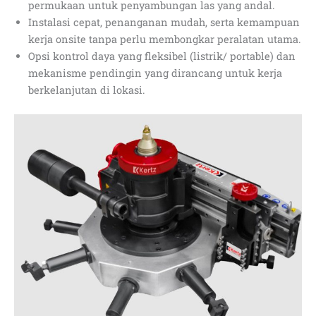
permukaan untuk penyambungan las yang andal.
Instalasi cepat, penanganan mudah, serta kemampuan
kerja onsite tanpa perlu membongkar peralatan utama.
Opsi kontrol daya yang fleksibel (listrik/ portable) dan
mekanisme pendingin yang dirancang untuk kerja
berkelanjutan di lokasi.