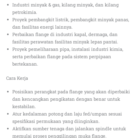
Industri minyak & gas, kilang minyak, dan kilang
petrokimia.
Proyek pembangkit listrik, pembangkit minyak panas,
dan fasilitas energi lainnya.
Perbaikan flange di industri kapal, dermaga, dan
fasilitas perawatan fasilitas minyak lepas pantai.
Proyek pemeliharaan pipa, instalasi industri kimia,
serta perbaikan flange pada sistem perpipaan
bertekanan.
Cara Kerja
Posisikan perangkat pada flange yang akan diperbaiki
dan kencangkan pengikatan dengan benar untuk
kestabilan.
Atur kedalaman potong dan laju fed/umpan sesuai
spesifikasi permukaan yang diinginkan.
Aktifkan sumber tenaga dan jalankan spindle untuk
memulai proses penggilingan muka flange.