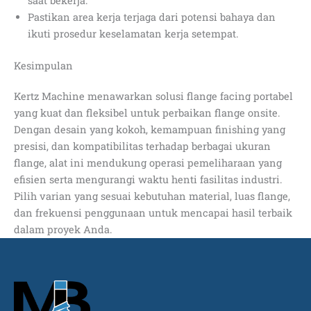
saat bekerja.
Pastikan area kerja terjaga dari potensi bahaya dan
ikuti prosedur keselamatan kerja setempat.
Kesimpulan
Kertz Machine menawarkan solusi flange facing portabel
yang kuat dan fleksibel untuk perbaikan flange onsite.
Dengan desain yang kokoh, kemampuan finishing yang
presisi, dan kompatibilitas terhadap berbagai ukuran
flange, alat ini mendukung operasi pemeliharaan yang
efisien serta mengurangi waktu henti fasilitas industri.
Pilih varian yang sesuai kebutuhan material, luas flange,
dan frekuensi penggunaan untuk mencapai hasil terbaik
dalam proyek Anda.