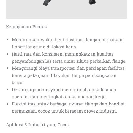
Keunggulan Produk
Menurunkan waktu henti fasilitas dengan perbaikan
flange langsung di lokasi kerja.
Hasil rata dan konsisten, meningkatkan kualitas
penyambungan las serta umur siklus perbaikan flange.
Mengurangi biaya transportasi dan persiapan fasilitas
karena pekerjaan dilakukan tanpa pembongkaran
besar.
Desain ergonomis yang meminimalkan kelelahan
operator dan meningkatkan keamanan kerja.
Flexibilitas untuk berbagai ukuran flange dan kondisi
permukaan, cocok untuk beragam proyek industri.
Aplikasi & Industri yang Cocok