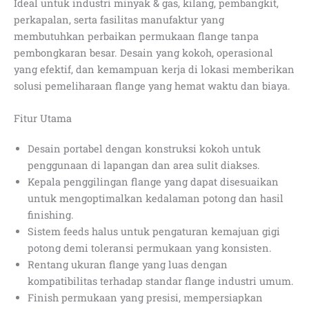
Ideal untuk industri minyak & gas, kilang, pembangkit,
perkapalan, serta fasilitas manufaktur yang
membutuhkan perbaikan permukaan flange tanpa
pembongkaran besar. Desain yang kokoh, operasional
yang efektif, dan kemampuan kerja di lokasi memberikan
solusi pemeliharaan flange yang hemat waktu dan biaya.
Fitur Utama
Desain portabel dengan konstruksi kokoh untuk
penggunaan di lapangan dan area sulit diakses.
Kepala penggilingan flange yang dapat disesuaikan
untuk mengoptimalkan kedalaman potong dan hasil
finishing.
Sistem feeds halus untuk pengaturan kemajuan gigi
potong demi toleransi permukaan yang konsisten.
Rentang ukuran flange yang luas dengan
kompatibilitas terhadap standar flange industri umum.
Finish permukaan yang presisi, mempersiapkan