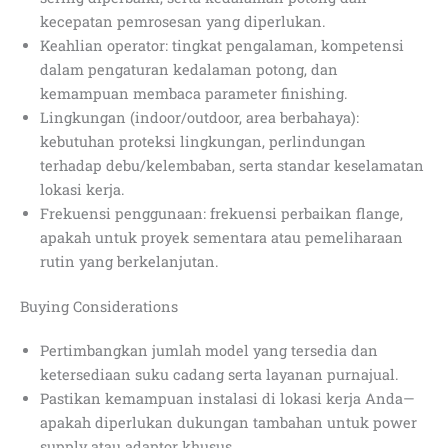
kecepatan pemrosesan yang diperlukan.
Keahlian operator: tingkat pengalaman, kompetensi
dalam pengaturan kedalaman potong, dan
kemampuan membaca parameter finishing.
Lingkungan (indoor/outdoor, area berbahaya):
kebutuhan proteksi lingkungan, perlindungan
terhadap debu/kelembaban, serta standar keselamatan
lokasi kerja.
Frekuensi penggunaan: frekuensi perbaikan flange,
apakah untuk proyek sementara atau pemeliharaan
rutin yang berkelanjutan.
Buying Considerations
Pertimbangkan jumlah model yang tersedia dan
ketersediaan suku cadang serta layanan purnajual.
Pastikan kemampuan instalasi di lokasi kerja Anda—
apakah diperlukan dukungan tambahan untuk power
supply atau adaptor khusus.