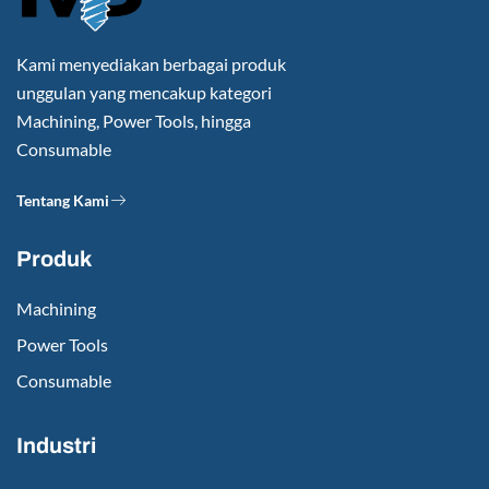
Kami menyediakan berbagai produk
unggulan yang mencakup kategori
Machining, Power Tools, hingga
Consumable
Tentang Kami
Produk
Machining
Power Tools
Consumable
Industri