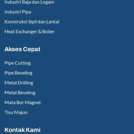
Industri Baja dan Logam
Industri Pipa
Konstruksi Sipil dan Lantai
Heat Exchanger & Boiler
Akses Cepat
Pipe Cutting
Pipe Beveling
Metal Drilling
Metal Beveling
Mata Bor Magnet
Tisu Majun
Kontak Kami