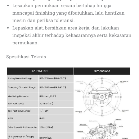
Lesapkan permukaan secara bertahap hingga
mencapai finishing yang dibutuhkan, lalu hentikan
mesin dan periksa toleransi.
Lepaskan alat, bersihkan area kerja, dan lakukan
inspeksi akhir terhadap kekasarannya serta kekasaran
permukaan.
Spesifikasi Teknis