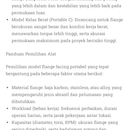
yang lebih dalam dan kestabilan yang lebih baik pada
permukaan luas.
Model Kelas Berat (Portable C): Dirancang untuk flange
berukuran sangat besar dan kondisi kerja berat,
menawarkan torque lebih tinggi, serta akurasi
permukaan maksimum pada proyek berisiko tinggi.
Panduan Pemilihan Alat
Pemilihan model flange facing portabel yang tepat
bergantung pada beberapa faktor utama berikut:
Material flange: baja karbon, stainless, atau alloy, yang
mempengaruhi jenis abrasif dan pelumasan yang
dibutuhkan.
Workload (beban kerja): frekuensi perbaikan, durasi
operasi harian, serta jarak pekerjaan antar lokasi.
Kapasitas (diameter, torsi, RPM): ukuran flange yang
sering diperbaiki, serta kedalaman potong dan