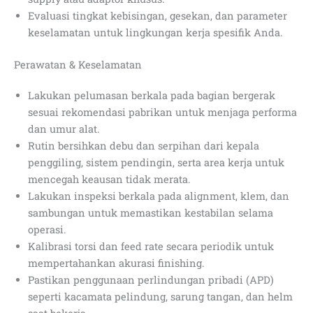
Evaluasi tingkat kebisingan, gesekan, dan parameter
keselamatan untuk lingkungan kerja spesifik Anda.
Perawatan & Keselamatan
Lakukan pelumasan berkala pada bagian bergerak
sesuai rekomendasi pabrikan untuk menjaga performa
dan umur alat.
Rutin bersihkan debu dan serpihan dari kepala
penggiling, sistem pendingin, serta area kerja untuk
mencegah keausan tidak merata.
Lakukan inspeksi berkala pada alignment, klem, dan
sambungan untuk memastikan kestabilan selama
operasi.
Kalibrasi torsi dan feed rate secara periodik untuk
mempertahankan akurasi finishing.
Pastikan penggunaan perlindungan pribadi (APD)
seperti kacamata pelindung, sarung tangan, dan helm