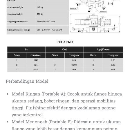
Perbandingan Model
Model Ringan (Portable A): Cocok untuk flange hingga
ukuran sedang, bobot ringan, dan operasi mobilitas
tinggi. Finishing efektif dengan kedalaman potong
yang terkontrol.
Model Menengah (Portable B): Didesain untuk ukuran
flange yang lebih besar dengan kemampuan potong