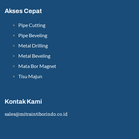
Akses Cepat
Pipe Cutting
Pipe Beveling
Metal Drilling
Metal Beveling
Mata Bor Magnet
Tisu Majun
Kontak Kami
sales@mitraintiborindo.co.id