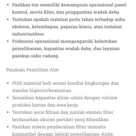
Pastikan tim memiliki kemampuan operasional panel
kontrol, servis filter, dan penggantian wadah debu.
Tentukan apakah instalasi perlu tahan terhadap suhu
ekstrem, kelembapan, paparan kimia, atau instalasi
indoor/outdoor.
Frekuensi operasional mempengaruhi kebutuhan
pemeliharaan, kapasitas wadah debu, dan layanan
pasokan suku cadang.
Panduan Pemilihan Alat
Pilih material bodi sesuai kondisi lingkungan dan
standar higienis/keamanan.
Sesuaikan kapasitas aliran udara dengan volume
produksi harian dan area kerja.
Tentukan jenis filtrasi dan jumlah elemen filter
berdasarkan ukuran partikel yang dihasilkan.
Pastikan sistem pembersihan filter otomatis
kompatibel dengan jadwal pemeliharaan Anda.