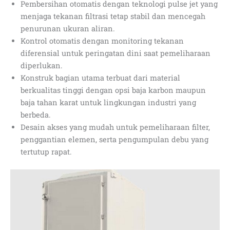
Pembersihan otomatis dengan teknologi pulse jet yang
menjaga tekanan filtrasi tetap stabil dan mencegah
penurunan ukuran aliran.
Kontrol otomatis dengan monitoring tekanan
diferensial untuk peringatan dini saat pemeliharaan
diperlukan.
Konstruk bagian utama terbuat dari material
berkualitas tinggi dengan opsi baja karbon maupun
baja tahan karat untuk lingkungan industri yang
berbeda.
Desain akses yang mudah untuk pemeliharaan filter,
penggantian elemen, serta pengumpulan debu yang
tertutup rapat.