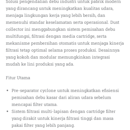
Solusi pengendalian debu industri untuk pabrik modern
yang dirancang untuk meningkatkan kualitas udara,
menjaga lingkungan kerja yang lebih bersih, dan
memenuhi standar keselamatan serta operasional. Dust
collector ini menggabungkan sistem pemisahan debu
multifungsi, filtrasi dengan media cartridge, serta
mekanisme pembersihan otomatis untuk menjaga kinerja
filtrasi tetap optimal selama proses produksi. Desainnya
yang kokoh dan modular memungkinkan integrasi
mudah ke lini produksi yang ada.
Fitur Utama
Pre-separator cyclone untuk meningkatkan efisiensi
pemisahan debu kasar dari aliran udara sebelum
mencapai filter utama.
Sistem filtrasi multi-lapisan dengan cartridge filter
yang dirakit untuk kinerja filtrasi tinggi dan masa
pakai filter yang lebih panjang.