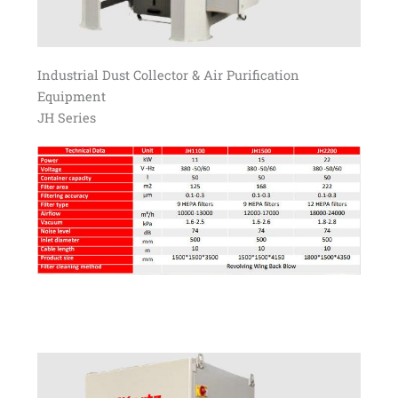
Industrial Dust Collector & Air Purification
Equipment
JH Series