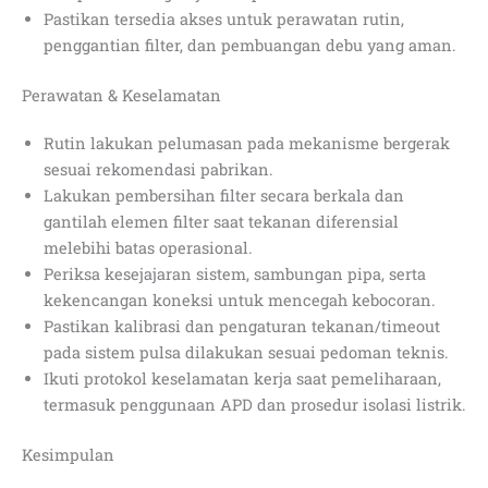
Pastikan tersedia akses untuk perawatan rutin,
penggantian filter, dan pembuangan debu yang aman.
Perawatan & Keselamatan
Rutin lakukan pelumasan pada mekanisme bergerak
sesuai rekomendasi pabrikan.
Lakukan pembersihan filter secara berkala dan
gantilah elemen filter saat tekanan diferensial
melebihi batas operasional.
Periksa kesejajaran sistem, sambungan pipa, serta
kekencangan koneksi untuk mencegah kebocoran.
Pastikan kalibrasi dan pengaturan tekanan/timeout
pada sistem pulsa dilakukan sesuai pedoman teknis.
Ikuti protokol keselamatan kerja saat pemeliharaan,
termasuk penggunaan APD dan prosedur isolasi listrik.
Kesimpulan