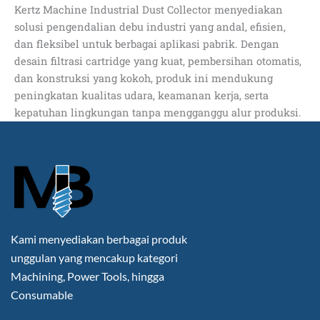
Kertz Machine Industrial Dust Collector menyediakan
solusi pengendalian debu industri yang andal, efisien,
dan fleksibel untuk berbagai aplikasi pabrik. Dengan
desain filtrasi cartridge yang kuat, pembersihan otomatis,
dan konstruksi yang kokoh, produk ini mendukung
peningkatan kualitas udara, keamanan kerja, serta
kepatuhan lingkungan tanpa mengganggu alur produksi.
Kami menyediakan berbagai produk
unggulan yang mencakup kategori
Machining, Power Tools, hingga
Consumable