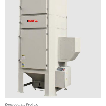
Keunggulan Produk