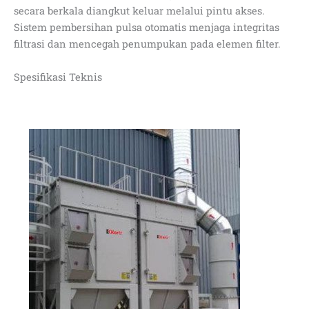
secara berkala diangkut keluar melalui pintu akses.
Sistem pembersihan pulsa otomatis menjaga integritas
filtrasi dan mencegah penumpukan pada elemen filter.
Spesifikasi Teknis