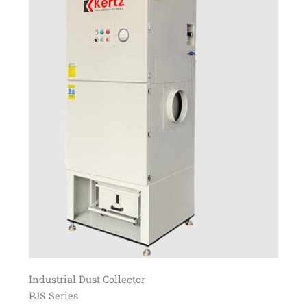
Industrial Dust Collector
PJS Series