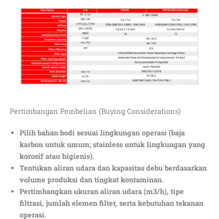
Pertimbangan Pembelian (Buying Considerations)
Pilih bahan bodi sesuai lingkungan operasi (baja
karbon untuk umum; stainless untuk lingkungan yang
korosif atau higienis).
Tentukan aliran udara dan kapasitas debu berdasarkan
volume produksi dan tingkat kontaminan.
Pertimbangkan ukuran aliran udara (m3/h), tipe
filtrasi, jumlah elemen filter, serta kebutuhan tekanan
operasi.