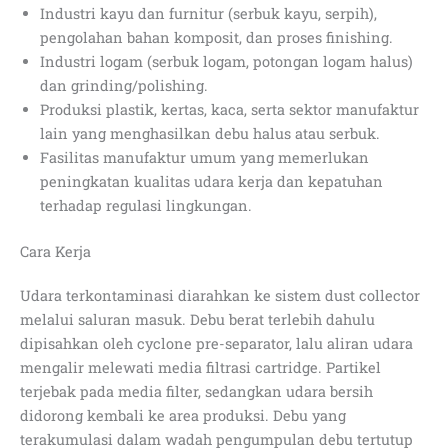
Industri kayu dan furnitur (serbuk kayu, serpih),
pengolahan bahan komposit, dan proses finishing.
Industri logam (serbuk logam, potongan logam halus)
dan grinding/polishing.
Produksi plastik, kertas, kaca, serta sektor manufaktur
lain yang menghasilkan debu halus atau serbuk.
Fasilitas manufaktur umum yang memerlukan
peningkatan kualitas udara kerja dan kepatuhan
terhadap regulasi lingkungan.
Cara Kerja
Udara terkontaminasi diarahkan ke sistem dust collector
melalui saluran masuk. Debu berat terlebih dahulu
dipisahkan oleh cyclone pre-separator, lalu aliran udara
mengalir melewati media filtrasi cartridge. Partikel
terjebak pada media filter, sedangkan udara bersih
didorong kembali ke area produksi. Debu yang
terakumulasi dalam wadah pengumpulan debu tertutup