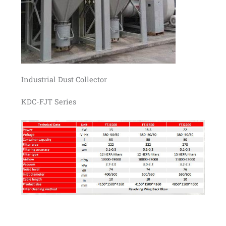
Industrial Dust Collector
KDC-FJT Series