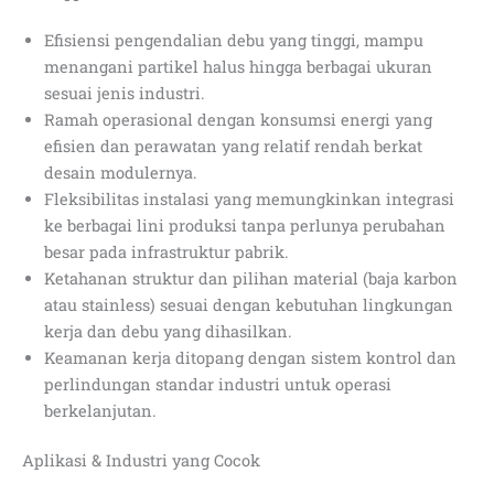
Efisiensi pengendalian debu yang tinggi, mampu
menangani partikel halus hingga berbagai ukuran
sesuai jenis industri.
Ramah operasional dengan konsumsi energi yang
efisien dan perawatan yang relatif rendah berkat
desain modulernya.
Fleksibilitas instalasi yang memungkinkan integrasi
ke berbagai lini produksi tanpa perlunya perubahan
besar pada infrastruktur pabrik.
Ketahanan struktur dan pilihan material (baja karbon
atau stainless) sesuai dengan kebutuhan lingkungan
kerja dan debu yang dihasilkan.
Keamanan kerja ditopang dengan sistem kontrol dan
perlindungan standar industri untuk operasi
berkelanjutan.
Aplikasi & Industri yang Cocok