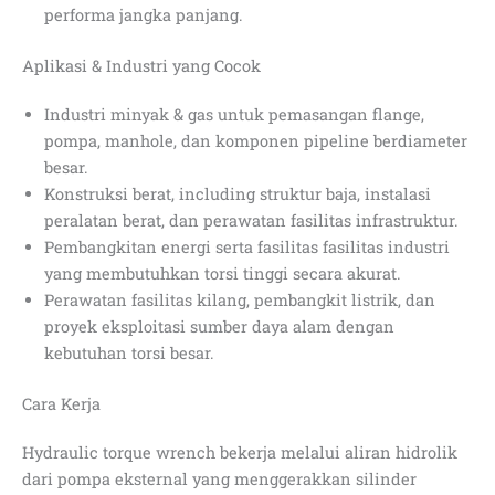
performa jangka panjang.
Aplikasi & Industri yang Cocok
Industri minyak & gas untuk pemasangan flange,
pompa, manhole, dan komponen pipeline berdiameter
besar.
Konstruksi berat, including struktur baja, instalasi
peralatan berat, dan perawatan fasilitas infrastruktur.
Pembangkitan energi serta fasilitas fasilitas industri
yang membutuhkan torsi tinggi secara akurat.
Perawatan fasilitas kilang, pembangkit listrik, dan
proyek eksploitasi sumber daya alam dengan
kebutuhan torsi besar.
Cara Kerja
Hydraulic torque wrench bekerja melalui aliran hidrolik
dari pompa eksternal yang menggerakkan silinder