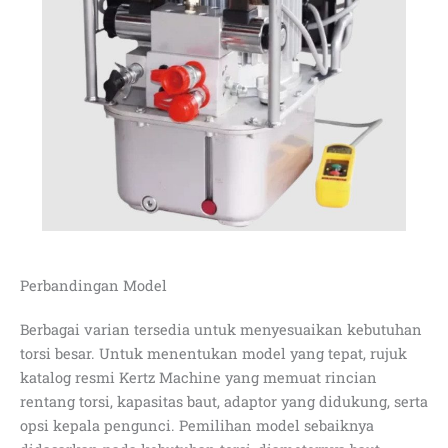
Perbandingan Model
Berbagai varian tersedia untuk menyesuaikan kebutuhan
torsi besar. Untuk menentukan model yang tepat, rujuk
katalog resmi Kertz Machine yang memuat rincian
rentang torsi, kapasitas baut, adaptor yang didukung, serta
opsi kepala pengunci. Pemilihan model sebaiknya