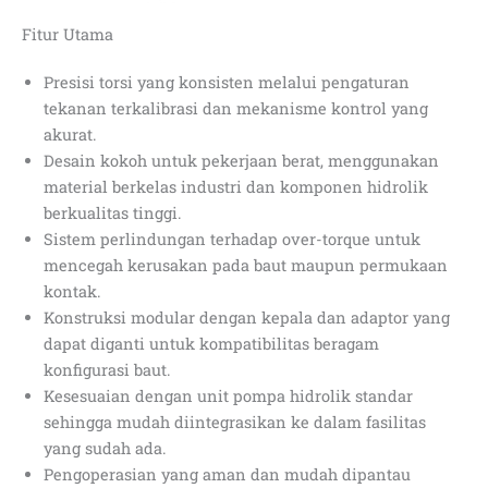
Fitur Utama
Presisi torsi yang konsisten melalui pengaturan
tekanan terkalibrasi dan mekanisme kontrol yang
akurat.
Desain kokoh untuk pekerjaan berat, menggunakan
material berkelas industri dan komponen hidrolik
berkualitas tinggi.
Sistem perlindungan terhadap over-torque untuk
mencegah kerusakan pada baut maupun permukaan
kontak.
Konstruksi modular dengan kepala dan adaptor yang
dapat diganti untuk kompatibilitas beragam
konfigurasi baut.
Kesesuaian dengan unit pompa hidrolik standar
sehingga mudah diintegrasikan ke dalam fasilitas
yang sudah ada.
Pengoperasian yang aman dan mudah dipantau