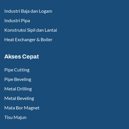
Industri Baja dan Logam
Industri Pipa
Konstruksi Sipil dan Lantai
Heat Exchanger & Boiler
Akses Cepat
Pipe Cutting
Pipe Beveling
Metal Drilling
Metal Beveling
Mata Bor Magnet
Tisu Majun