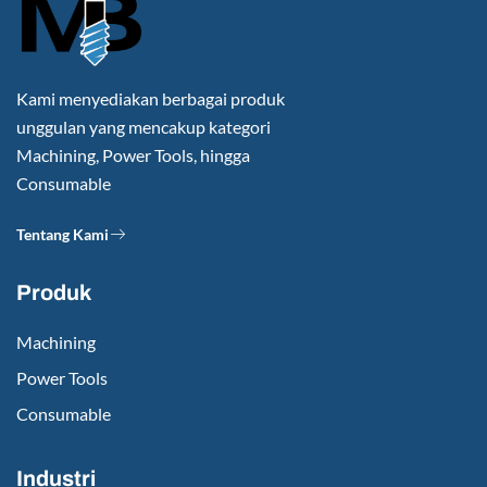
Kami menyediakan berbagai produk
unggulan yang mencakup kategori
Machining, Power Tools, hingga
Consumable
Tentang Kami
Produk
Machining
Power Tools
Consumable
Industri