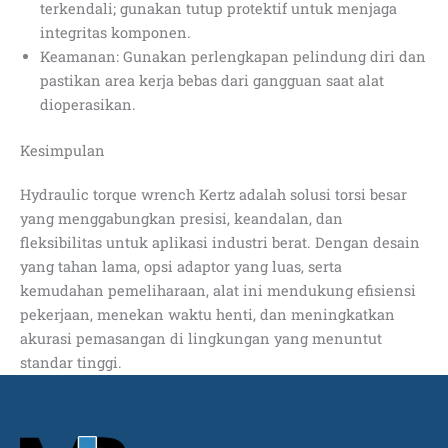
terkendali; gunakan tutup protektif untuk menjaga
integritas komponen.
Keamanan: Gunakan perlengkapan pelindung diri dan
pastikan area kerja bebas dari gangguan saat alat
dioperasikan.
Kesimpulan
Hydraulic torque wrench Kertz adalah solusi torsi besar
yang menggabungkan presisi, keandalan, dan
fleksibilitas untuk aplikasi industri berat. Dengan desain
yang tahan lama, opsi adaptor yang luas, serta
kemudahan pemeliharaan, alat ini mendukung efisiensi
pekerjaan, menekan waktu henti, dan meningkatkan
akurasi pemasangan di lingkungan yang menuntut
standar tinggi.