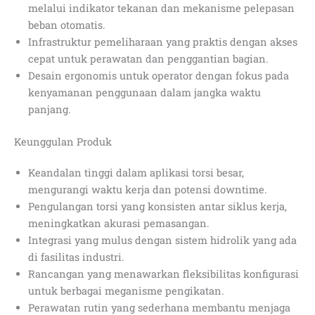
melalui indikator tekanan dan mekanisme pelepasan
beban otomatis.
Infrastruktur pemeliharaan yang praktis dengan akses
cepat untuk perawatan dan penggantian bagian.
Desain ergonomis untuk operator dengan fokus pada
kenyamanan penggunaan dalam jangka waktu
panjang.
Keunggulan Produk
Keandalan tinggi dalam aplikasi torsi besar,
mengurangi waktu kerja dan potensi downtime.
Pengulangan torsi yang konsisten antar siklus kerja,
meningkatkan akurasi pemasangan.
Integrasi yang mulus dengan sistem hidrolik yang ada
di fasilitas industri.
Rancangan yang menawarkan fleksibilitas konfigurasi
untuk berbagai meganisme pengikatan.
Perawatan rutin yang sederhana membantu menjaga