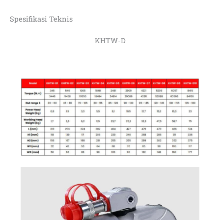
Spesifikasi Teknis
KHTW-D