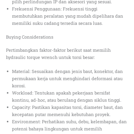
pilih perlindungan IP dan aksesori yang sesuai.
Frekuensi Penggunaan: Frekuensi tinggi
membutuhkan peralatan yang mudah dipelihara dan
memiliki suku cadang tersedia secara luas.
Buying Considerations
Pertimbangkan faktor-faktor berikut saat memilih
hydraulic torque wrench untuk torsi besar:
Material: Sesuaikan dengan jenis baut, konektor, dan
permukaan kerja untuk menghindari deformasi atau
korosi.
Workload: Tentukan apakah pekerjaan bersifat
kontinu, ad-hoc, atau berulang dengan siklus tinggi.
Capacity: Pastikan kapasitas torsi, diameter baut, dan
kecepatan putar memenuhi kebutuhan proyek.
Environment: Perhatikan suhu, debu, kelembapan, dan
potensi bahaya lingkungan untuk memilih