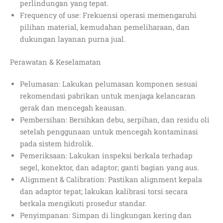
perlindungan yang tepat.
Frequency of use: Frekuensi operasi memengaruhi
pilihan material, kemudahan pemeliharaan, dan
dukungan layanan purna jual.
Perawatan & Keselamatan
Pelumasan: Lakukan pelumasan komponen sesuai
rekomendasi pabrikan untuk menjaga kelancaran
gerak dan mencegah keausan.
Pembersihan: Bersihkan debu, serpihan, dan residu oli
setelah penggunaan untuk mencegah kontaminasi
pada sistem hidrolik.
Pemeriksaan: Lakukan inspeksi berkala terhadap
segel, konektor, dan adaptor; ganti bagian yang aus.
Alignment & Calibration: Pastikan alignment kepala
dan adaptor tepat; lakukan kalibrasi torsi secara
berkala mengikuti prosedur standar.
Penyimpanan: Simpan di lingkungan kering dan