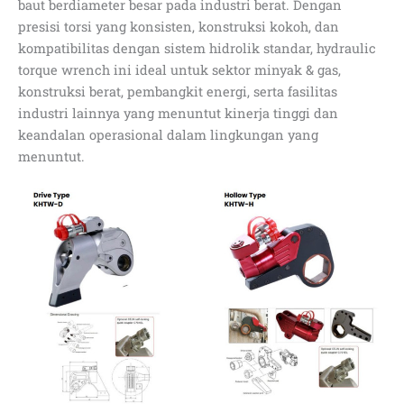
baut berdiameter besar pada industri berat. Dengan
presisi torsi yang konsisten, konstruksi kokoh, dan
kompatibilitas dengan sistem hidrolik standar, hydraulic
torque wrench ini ideal untuk sektor minyak & gas,
konstruksi berat, pembangkit energi, serta fasilitas
industri lainnya yang menuntut kinerja tinggi dan
keandalan operasional dalam lingkungan yang
menuntut.