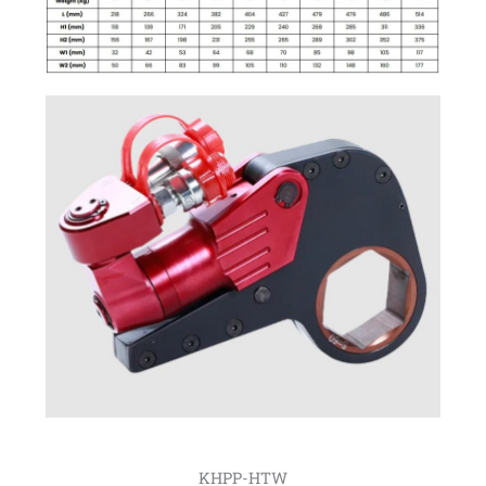
KHPP-HTW