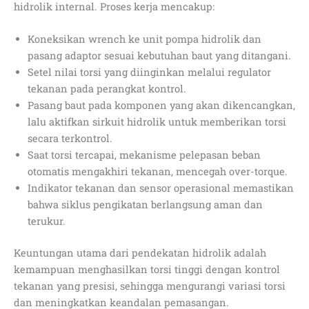
hidrolik internal. Proses kerja mencakup:
Koneksikan wrench ke unit pompa hidrolik dan
pasang adaptor sesuai kebutuhan baut yang ditangani.
Setel nilai torsi yang diinginkan melalui regulator
tekanan pada perangkat kontrol.
Pasang baut pada komponen yang akan dikencangkan,
lalu aktifkan sirkuit hidrolik untuk memberikan torsi
secara terkontrol.
Saat torsi tercapai, mekanisme pelepasan beban
otomatis mengakhiri tekanan, mencegah over-torque.
Indikator tekanan dan sensor operasional memastikan
bahwa siklus pengikatan berlangsung aman dan
terukur.
Keuntungan utama dari pendekatan hidrolik adalah
kemampuan menghasilkan torsi tinggi dengan kontrol
tekanan yang presisi, sehingga mengurangi variasi torsi
dan meningkatkan keandalan pemasangan.