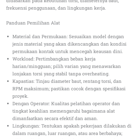
didasarkan pada kebutuhan torsi, diameternya baut,
frekuensi penggunaan, dan lingkungan kerja.
Panduan Pemilihan Alat
Material dan Permukaan: Sesuaikan model dengan
jenis material yang akan dikencangkan dan kondisi
permukaan kontak untuk mencegah keausan dini.
Workload: Pertimbangkan beban kerja
harian/mingguan; pilih varian yang menawarkan
lonjakan torsi yang stabil tanpa overheating.
Kapastias: Tinjau diameter baut, rentang torsi, dan
RPM maksimum; pastikan cocok dengan spesifikasi
proyek.
Dengan Operator: Kualitas pelatihan operator dan
tingkat keahlian memengaruhi bagaimana alat
dimanfaatkan secara efektif dan aman.
Lingkungan: Tentukan apakah pekerjaan dilakukan di
dalam ruangan, luar ruangan, atau area berbahaya;