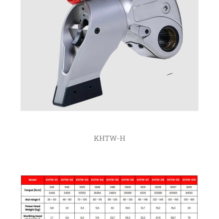
KHTW-H