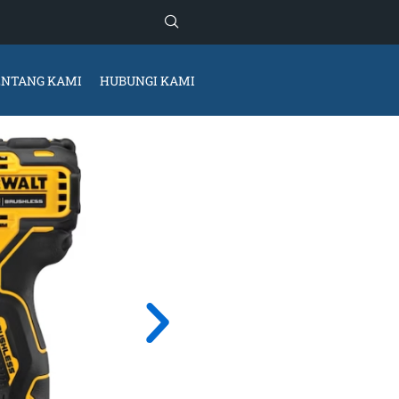
ENTANG KAMI
HUBUNGI KAMI