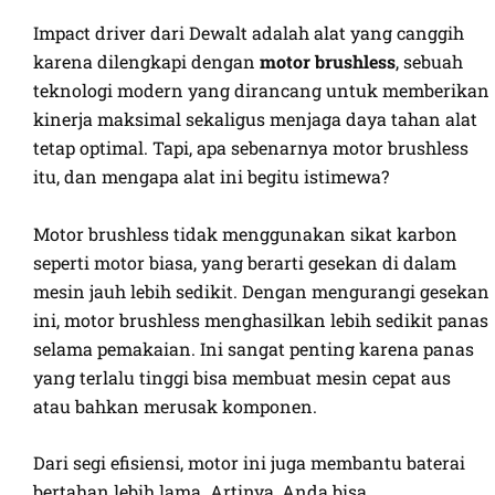
Impact driver dari Dewalt adalah alat yang canggih
karena dilengkapi dengan
motor brushless
, sebuah
teknologi modern yang dirancang untuk memberikan
kinerja maksimal sekaligus menjaga daya tahan alat
tetap optimal. Tapi, apa sebenarnya motor brushless
itu, dan mengapa alat ini begitu istimewa?
Motor brushless tidak menggunakan sikat karbon
seperti motor biasa, yang berarti gesekan di dalam
mesin jauh lebih sedikit. Dengan mengurangi gesekan
ini, motor brushless menghasilkan lebih sedikit panas
selama pemakaian. Ini sangat penting karena panas
yang terlalu tinggi bisa membuat mesin cepat aus
atau bahkan merusak komponen.
Dari segi efisiensi, motor ini juga membantu baterai
bertahan lebih lama. Artinya, Anda bisa