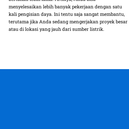
menyelesaikan lebih banyak pekerjaan dengan satu
kali pengisian daya. Ini tentu saja sangat membantu,
terutama jika Anda sedang mengerjakan proyek besar
atau di lokasi yang jauh dari sumber listrik.